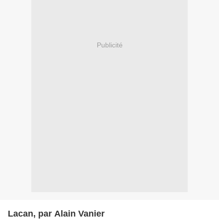
Publicité
Lacan, par Alain Vanier