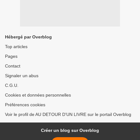
Hébergé par Overblog
Top articles
Pages
Contact
Signaler un abus
C.G.U.
Cookies et données personnelles
Préférences cookies
Voir le profil de AU DETOUR D'UN LIVRE sur le portail Overblog
Créer un blog sur Overblog