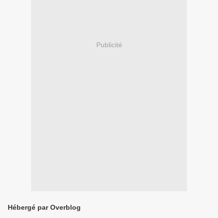
Publicité
Hébergé par Overblog