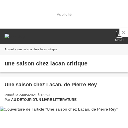
Publicité
MENU
Accueil
» une saison chez lacan critique
une saison chez lacan critique
Une saison chez Lacan, de Pierre Rey
Publié le 24/05/2021 à 16:59
Par
AU DETOUR D'UN LIVRE-LITTERATURE