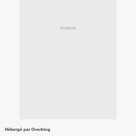
Publicité
Hébergé par Overblog