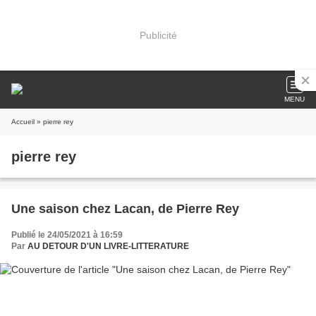
Publicité
MENU
Accueil
» pierre rey
pierre rey
Une saison chez Lacan, de Pierre Rey
Publié le 24/05/2021 à 16:59
Par
AU DETOUR D'UN LIVRE-LITTERATURE