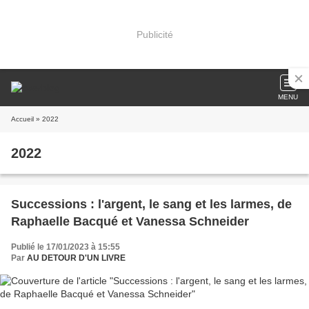
Publicité
MENU
Accueil
» 2022
2022
Successions : l'argent, le sang et les larmes, de
Raphaelle Bacqué et Vanessa Schneider
Publié le 17/01/2023 à 15:55
Par
AU DETOUR D'UN LIVRE