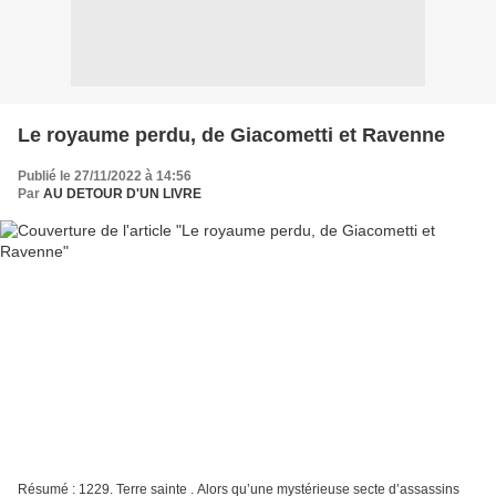
Le royaume perdu, de Giacometti et Ravenne
Publié le 27/11/2022 à 14:56
Par
AU DETOUR D'UN LIVRE
Résumé : 1229. Terre sainte . Alors qu’une mystérieuse secte d’assassins