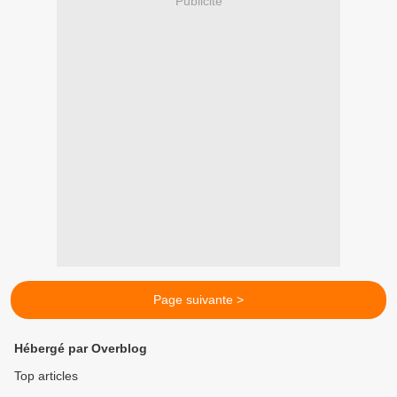
Publicité
Page suivante >
Hébergé par Overblog
Top articles