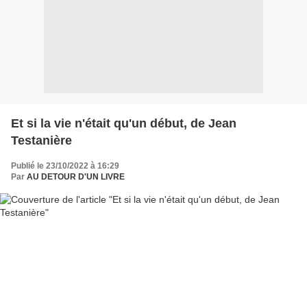
Et si la vie n'était qu'un début, de Jean
Testanière
Publié le 23/10/2022 à 16:29
Par
AU DETOUR D'UN LIVRE