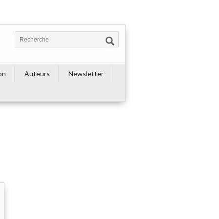
on
Auteurs
Newsletter