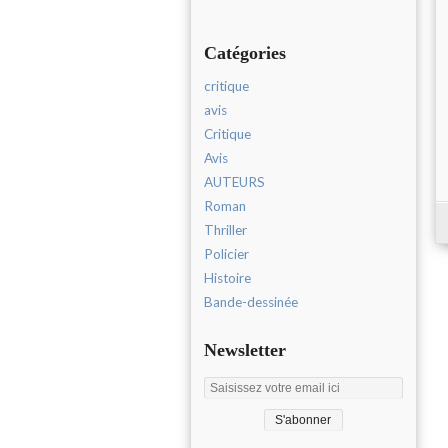
Catégories
critique
avis
Critique
Avis
AUTEURS
Roman
Thriller
Policier
Histoire
Bande-dessinée
Newsletter