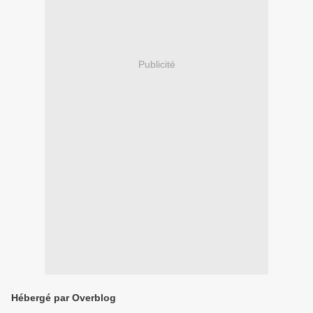
Publicité
Hébergé par Overblog