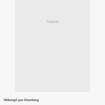
Publicité
Hébergé par Overblog