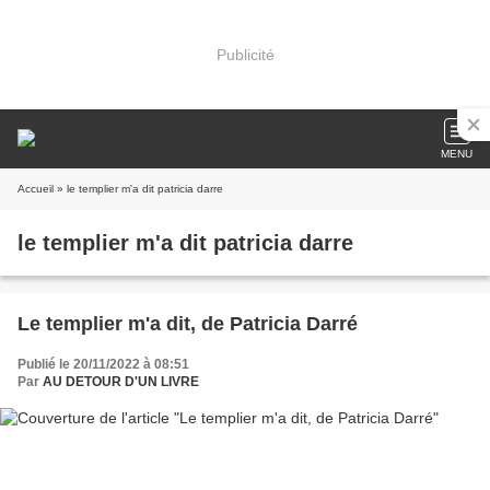
Publicité
MENU
Accueil
» le templier m'a dit patricia darre
le templier m'a dit patricia darre
Le templier m'a dit, de Patricia Darré
Publié le 20/11/2022 à 08:51
Par
AU DETOUR D'UN LIVRE