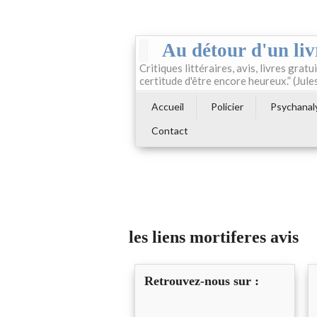
Au détour d'un liv
Critiques littéraires, avis, livres gratui
certitude d'être encore heureux.” (Jule
Accueil
Policier
Psychanal
Contact
les liens mortiferes avis
Retrouvez-nous sur :