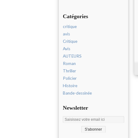
Catégories
critique
avis
Critique
Avis
AUTEURS
Roman
Thriller
Policier
Histoire
Bande-dessinée
Newsletter