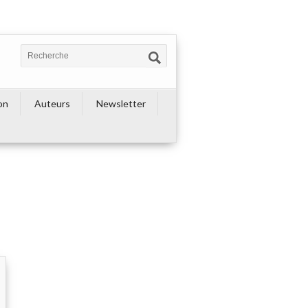
on
Auteurs
Newsletter