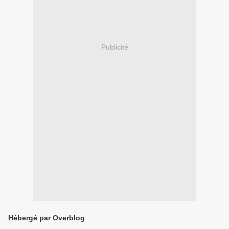
Publicité
Hébergé par Overblog