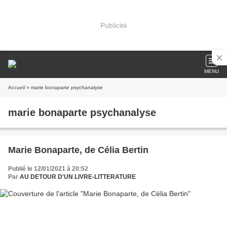
Publicité
MENU
Accueil
» marie bonaparte psychanalyse
marie bonaparte psychanalyse
Marie Bonaparte, de Célia Bertin
Publié le 12/01/2021 à 20:52
Par
AU DETOUR D'UN LIVRE-LITTERATURE