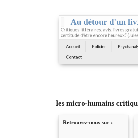
Au détour d'un liv
Critiques littéraires, avis, livres gratui
certitude d'être encore heureux.” (Jule
Accueil
Policier
Psychanal
Contact
les micro-humains critiqu
Retrouvez-nous sur :