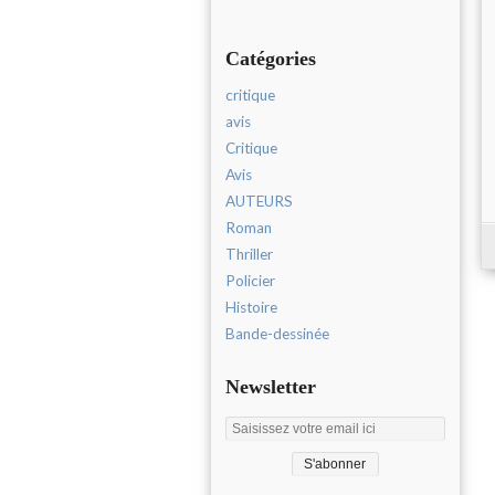
Catégories
critique
avis
Critique
Avis
AUTEURS
Roman
Thriller
Policier
Histoire
Bande-dessinée
Newsletter