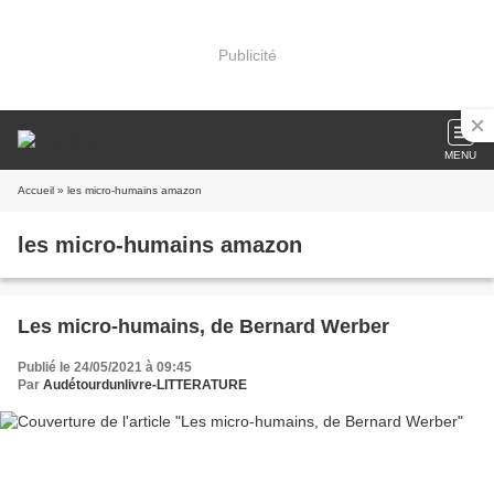
Publicité
MENU
Accueil
» les micro-humains amazon
les micro-humains amazon
Les micro-humains, de Bernard Werber
Publié le 24/05/2021 à 09:45
Par
Audétourdunlivre-LITTERATURE