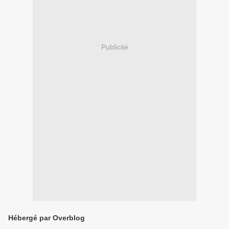
Publicité
Hébergé par Overblog