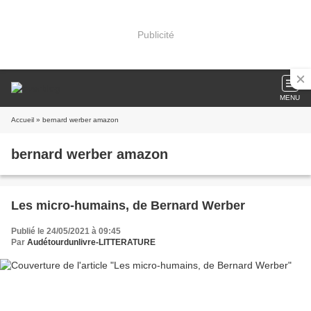
Publicité
MENU
Accueil
» bernard werber amazon
bernard werber amazon
Les micro-humains, de Bernard Werber
Publié le 24/05/2021 à 09:45
Par
Audétourdunlivre-LITTERATURE