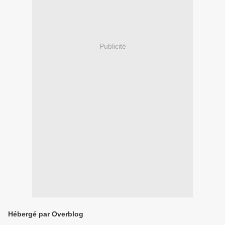
Publicité
Hébergé par Overblog