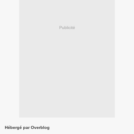
Publicité
Hébergé par Overblog