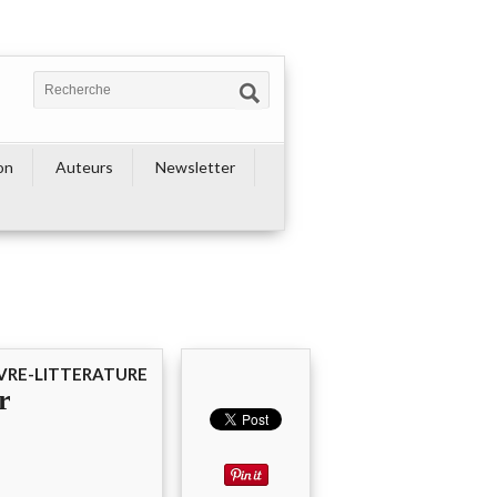
on
Auteurs
Newsletter
IVRE-LITTERATURE
r