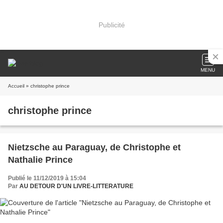
Publicité
MENU
Accueil
» christophe prince
christophe prince
Nietzsche au Paraguay, de Christophe et
Nathalie Prince
Publié le 11/12/2019 à 15:04
Par
AU DETOUR D'UN LIVRE-LITTERATURE