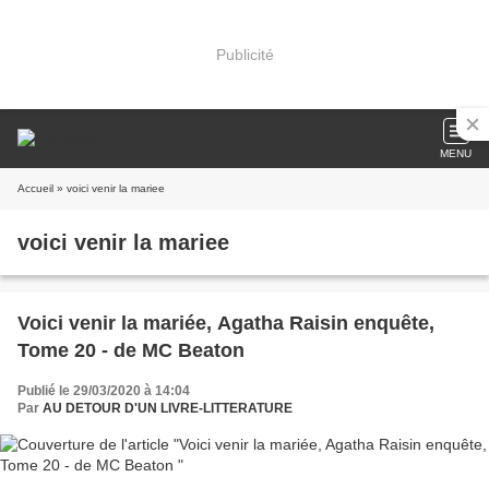
Publicité
MENU
Accueil
» voici venir la mariee
voici venir la mariee
Voici venir la mariée, Agatha Raisin enquête,
Tome 20 - de MC Beaton
Publié le 29/03/2020 à 14:04
Par
AU DETOUR D'UN LIVRE-LITTERATURE