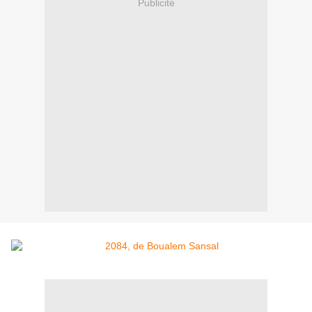
Publicité