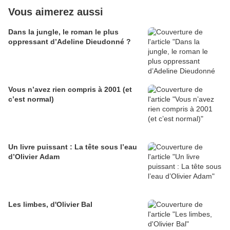
Vous aimerez aussi
Dans la jungle, le roman le plus
oppressant d’Adeline Dieudonné ?
Vous n’avez rien compris à 2001 (et
c’est normal)
Un livre puissant : La tête sous l’eau
d’Olivier Adam
Les limbes, d'Olivier Bal