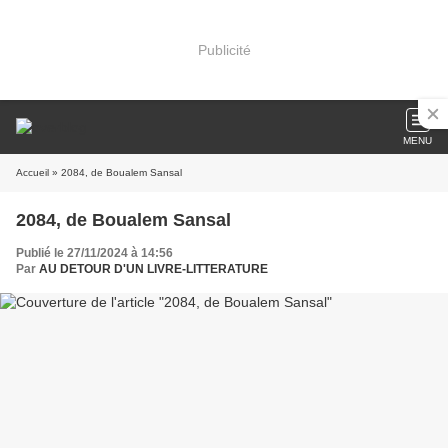
Publicité
MENU
Accueil
» 2084, de Boualem Sansal
2084, de Boualem Sansal
Publié le 27/11/2024 à 14:56
Par
AU DETOUR D'UN LIVRE-LITTERATURE