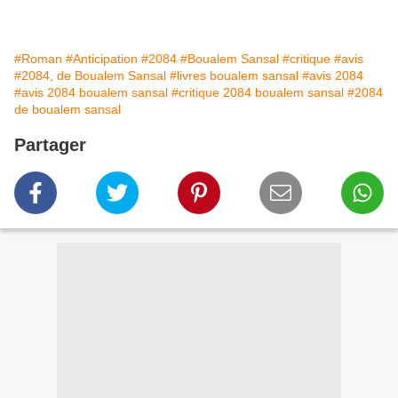
#Roman
#Anticipation
#2084
#Boualem Sansal
#critique
#avis
#2084, de Boualem Sansal
#livres boualem sansal
#avis 2084
#avis 2084 boualem sansal
#critique 2084 boualem sansal
#2084
de boualem sansal
Partager