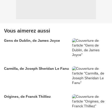
Vous aimerez aussi
Gens de Dublin, de James Joyce
Carmilla, de Joseph Sheridan Le Fanu
Origines, de Franck Thilliez