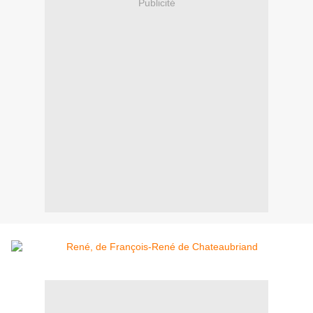
Publicité