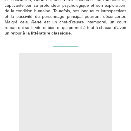
captivante par sa profondeur psychologique et son exploration
de la condition humaine. Toutefois, ses longueurs introspectives
et la passivité du personnage principal pourront déconcerter.
Malgré cel
a,
René
est un chef-d’œuvre intemporel, un court
roman qui se lit vite et bien et qui permet à tout à chacun d'avoir
un retour
à la littérature classique
.
___________