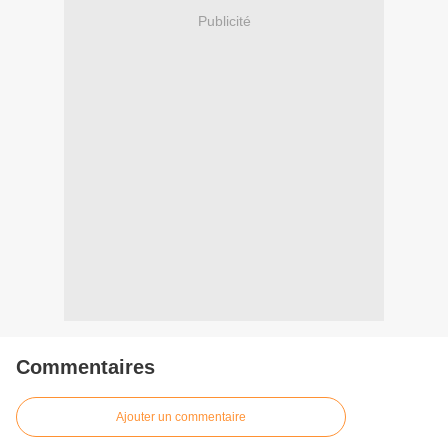
Publicité
Commentaires
Ajouter un commentaire