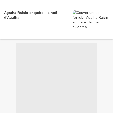
Agatha Raisin enquête : le noël
d'Agatha