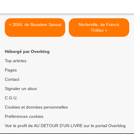
< 2084, de Boualem Sansal
Norferville, de Franck
Thilliez >
Hébergé par Overblog
Top articles
Pages
Contact
Signaler un abus
C.G.U.
Cookies et données personnelles
Préférences cookies
Voir le profil de AU DETOUR D'UN LIVRE sur le portail Overblog