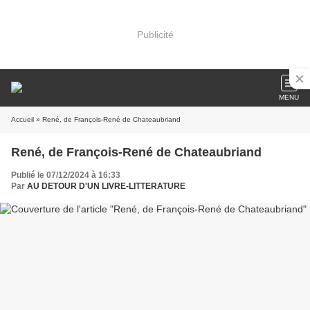
Publicité
MENU
Accueil
» René, de François-René de Chateaubriand
René, de François-René de Chateaubriand
Publié le 07/12/2024 à 16:33
Par
AU DETOUR D'UN LIVRE-LITTERATURE