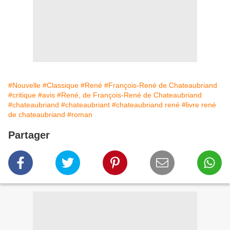
#Nouvelle
#Classique
#René
#François-René de Chateaubriand
#critique
#avis
#René, de François-René de Chateaubriand
#chateaubriand
#chateaubriant
#chateaubriand rené
#livre rené
de chateaubriand
#roman
Partager