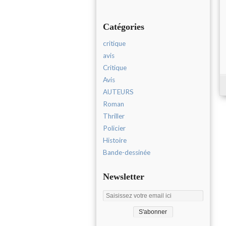
Catégories
critique
avis
Critique
Avis
AUTEURS
Roman
Thriller
Policier
Histoire
Bande-dessinée
Newsletter