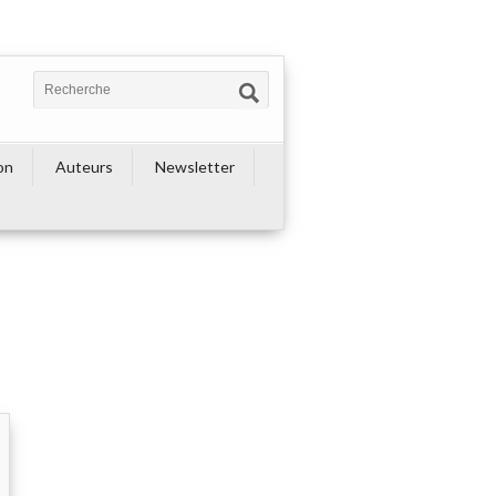
on
Auteurs
Newsletter