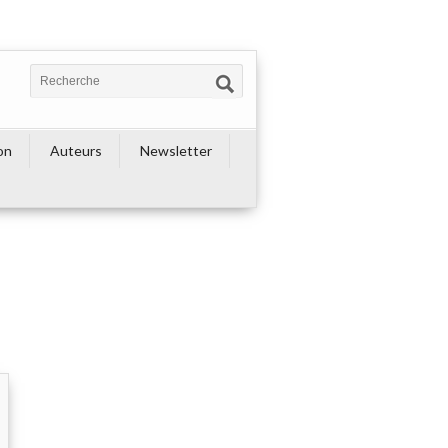
on
Auteurs
Newsletter