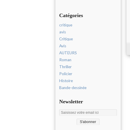
Catégories
critique
avis
Critique
Avis
AUTEURS
Roman
Thriller
Policier
Histoire
Bande-dessinée
Newsletter