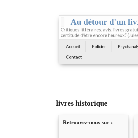
Au détour d'un liv
Critiques littéraires, avis, livres gratui
certitude d'être encore heureux.” (Jule
Accueil
Policier
Psychanal
Contact
livres historique
Retrouvez-nous sur :