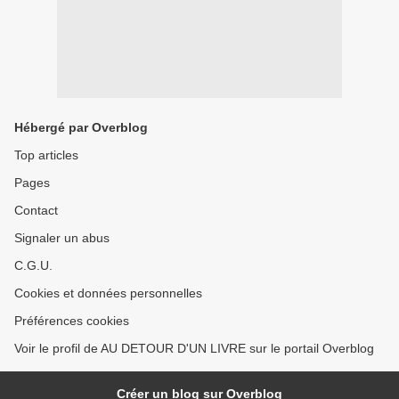
Hébergé par Overblog
Top articles
Pages
Contact
Signaler un abus
C.G.U.
Cookies et données personnelles
Préférences cookies
Voir le profil de AU DETOUR D'UN LIVRE sur le portail Overblog
Créer un blog sur Overblog