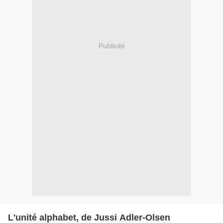
Publicité
L'unité alphabet, de Jussi Adler-Olsen