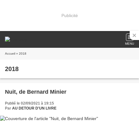
Publicité
MENU
Accueil
» 2018
2018
Nuit, de Bernard Minier
Publié le 02/09/2021 à 19:15
Par
AU DETOUR D'UN LIVRE