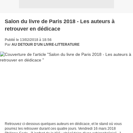
Salon du livre de Paris 2018 - Les auteurs à
retrouver en dédicace
Publié le 13/02/2018 à 18:56
Par
AU DETOUR D'UN LIVRE-LITTERATURE
Retrouvez ci-dessous quelques auteurs en dédicace, et le stand où vous
pourrez les retrouver durant ces quatre jours. Vendredi 16 mars 2018