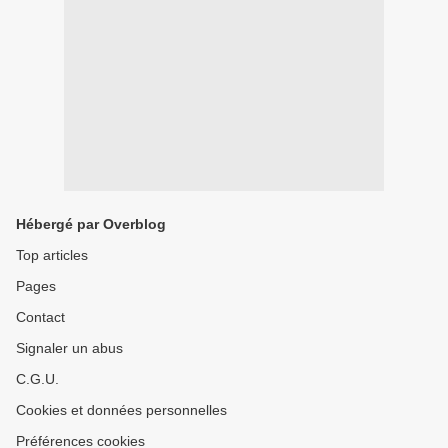
Hébergé par Overblog
Top articles
Pages
Contact
Signaler un abus
C.G.U.
Cookies et données personnelles
Préférences cookies