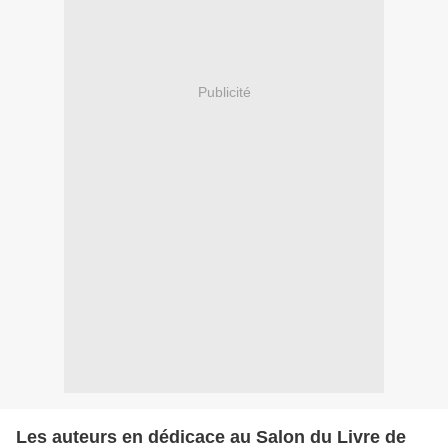
Publicité
Les auteurs en dédicace au Salon du Livre de