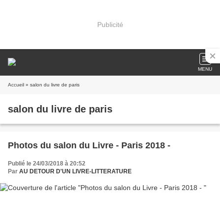
Publicité
MENU
Accueil
» salon du livre de paris
salon du livre de paris
Photos du salon du Livre - Paris 2018 -
Publié le 24/03/2018 à 20:52
Par
AU DETOUR D'UN LIVRE-LITTERATURE