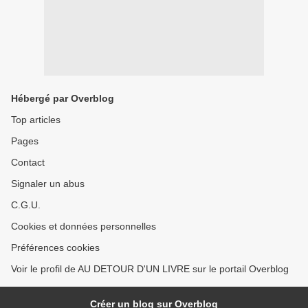
Hébergé par Overblog
Top articles
Pages
Contact
Signaler un abus
C.G.U.
Cookies et données personnelles
Préférences cookies
Voir le profil de AU DETOUR D'UN LIVRE sur le portail Overblog
Créer un blog sur Overblog