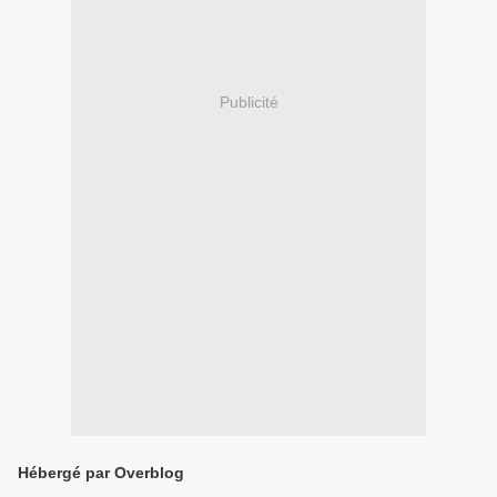
Publicité
Hébergé par Overblog