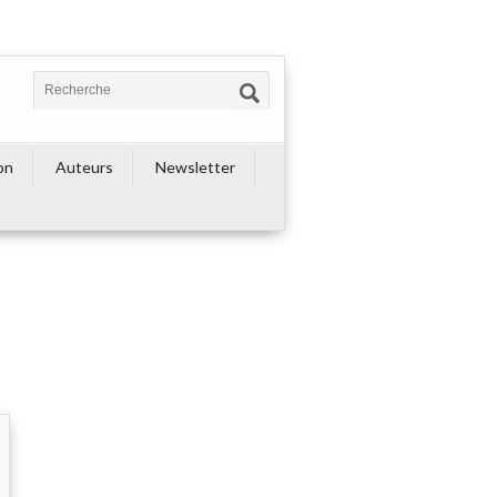
on
Auteurs
Newsletter