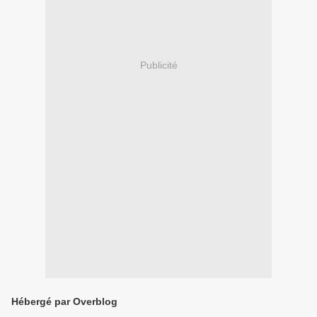
Publicité
Hébergé par Overblog