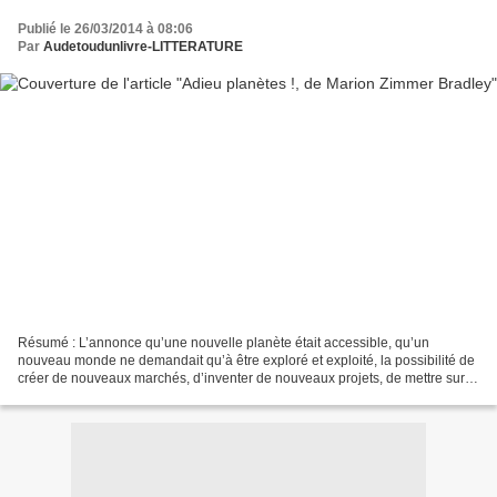
Publié le 26/03/2014 à 08:06
Par
Audetoudunlivre-LITTERATURE
Résumé : L’annonce qu’une nouvelle planète était accessible, qu’un
nouveau monde ne demandait qu’à être exploré et exploité, la possibilité de
créer de nouveaux marchés, d’inventer de nouveaux projets, de mettre sur
pied de nouvelles industries et de...