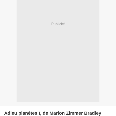
Publicité
Adieu planètes !, de Marion Zimmer Bradley