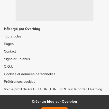
Hébergé par Overblog
Top articles
Pages
Contact
Signaler un abus
C.G.U.
Cookies et données personnelles
Préférences cookies
Voir le profil de AU DETOUR D'UN LIVRE sur le portail Overblog
Créer un blog sur Overblog