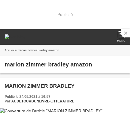
Publicité
MENU
Accueil
» marion zimmer bradley amazon
marion zimmer bradley amazon
MARION ZIMMER BRADLEY
Publié le 24/05/2021 à 16:57
Par
AUDETOURDUNLIVRE-LITTERATURE