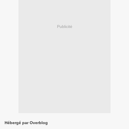
Publicité
Hébergé par Overblog