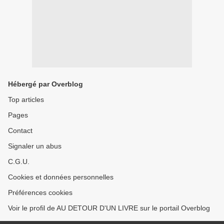
Hébergé par Overblog
Top articles
Pages
Contact
Signaler un abus
C.G.U.
Cookies et données personnelles
Préférences cookies
Voir le profil de AU DETOUR D'UN LIVRE sur le portail Overblog