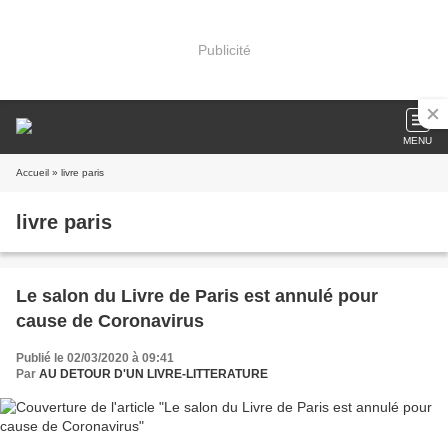
Publicité
MENU
Accueil
» livre paris
livre paris
Le salon du Livre de Paris est annulé pour
cause de Coronavirus
Publié le 02/03/2020 à 09:41
Par
AU DETOUR D'UN LIVRE-LITTERATURE