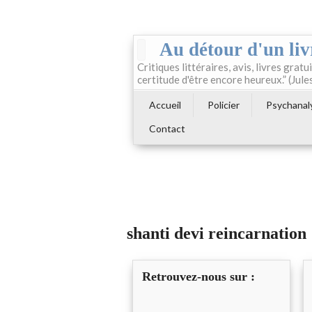
Au détour d'un liv
Critiques littéraires, avis, livres gratui
certitude d'être encore heureux.” (Jule
Accueil
Policier
Psychanal
Contact
shanti devi reincarnation
Retrouvez-nous sur :