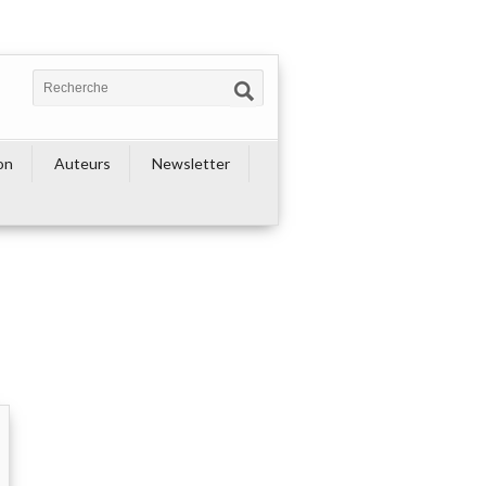
on
Auteurs
Newsletter