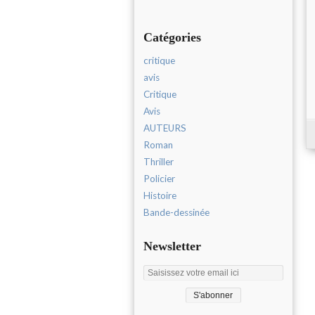
Catégories
critique
avis
Critique
Avis
AUTEURS
Roman
Thriller
Policier
Histoire
Bande-dessinée
Newsletter