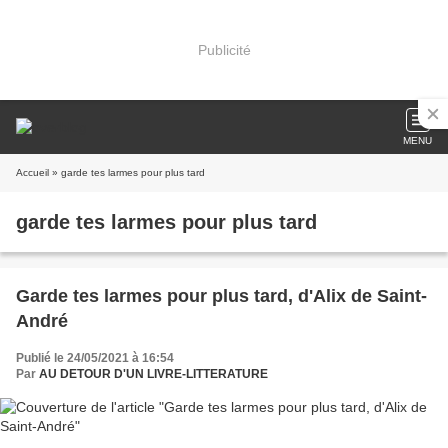
Publicité
MENU
Accueil
» garde tes larmes pour plus tard
garde tes larmes pour plus tard
Garde tes larmes pour plus tard, d'Alix de Saint-
André
Publié le 24/05/2021 à 16:54
Par
AU DETOUR D'UN LIVRE-LITTERATURE