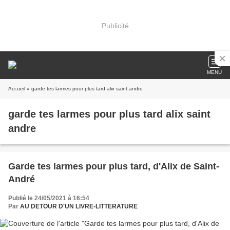
Publicité
MENU
Accueil
» garde tes larmes pour plus tard alix saint andre
garde tes larmes pour plus tard alix saint
andre
Garde tes larmes pour plus tard, d'Alix de Saint-
André
Publié le 24/05/2021 à 16:54
Par
AU DETOUR D'UN LIVRE-LITTERATURE