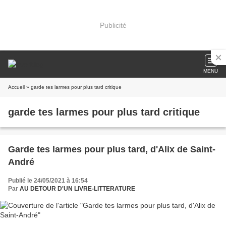
Publicité
MENU
Accueil
» garde tes larmes pour plus tard critique
garde tes larmes pour plus tard critique
Garde tes larmes pour plus tard, d'Alix de Saint-
André
Publié le 24/05/2021 à 16:54
Par
AU DETOUR D'UN LIVRE-LITTERATURE