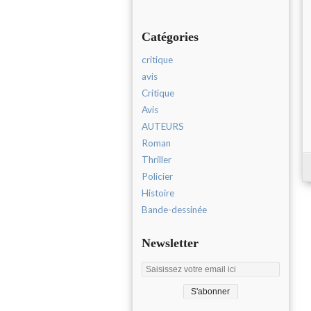
Catégories
critique
avis
Critique
Avis
AUTEURS
Roman
Thriller
Policier
Histoire
Bande-dessinée
Newsletter