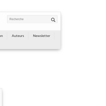
on
Auteurs
Newsletter