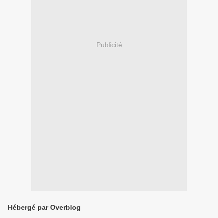
Publicité
Hébergé par Overblog