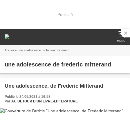
Publicité
MENU
Accueil
» une adolescence de frederic mitterand
une adolescence de frederic mitterand
Une adolescence, de Frederic Mitterand
Publié le 24/05/2021 à 16:58
Par
AU DETOUR D'UN LIVRE-LITTERATURE