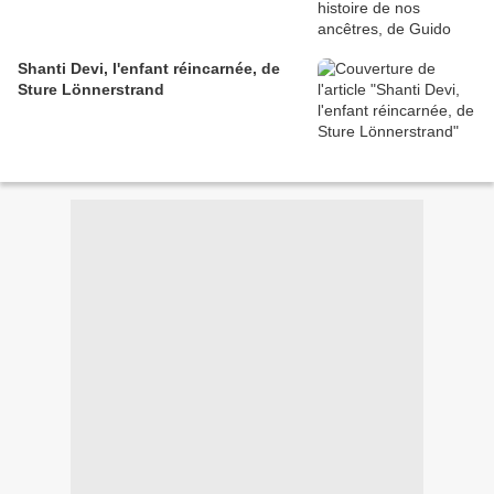
Shanti Devi, l'enfant réincarnée, de
Sture Lönnerstrand