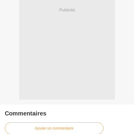
Publicité
Commentaires
Ajouter un commentaire