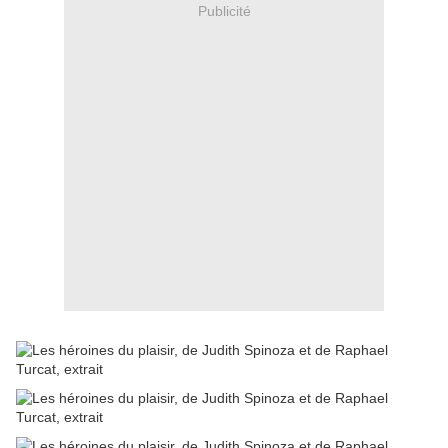
Publicité