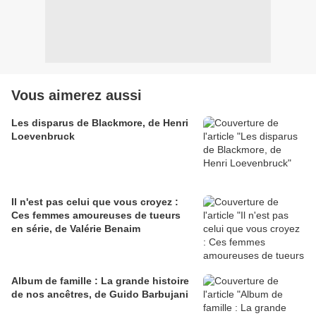
Vous aimerez aussi
Les disparus de Blackmore, de Henri
Loevenbruck
Il n'est pas celui que vous croyez :
Ces femmes amoureuses de tueurs
en série, de Valérie Benaim
Album de famille : La grande histoire
de nos ancêtres, de Guido Barbujani