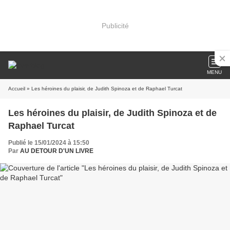
Publicité
MENU
Accueil
» Les héroines du plaisir, de Judith Spinoza et de Raphael Turcat
Les héroines du plaisir, de Judith Spinoza et de
Raphael Turcat
Publié le 15/01/2024 à 15:50
Par
AU DETOUR D'UN LIVRE