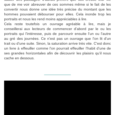
que de me voir abreuver de ces sommes même si le fait de les
convertir nous donne une idée très précise du montant que les
hommes pouvaient débourser pour elles. Cela inonde trop les
portraits et nous les rend moins appréciables à lire.
Cela reste toutefois un ouvrage agréable à lire, mais je
conseillerai aux lecteurs de commencer d'abord par le ou les
portraits qui l'intéresse, puis de parcourir ensuite l'un ou l'autre
au gré des journées. Ce n'est pas un ouvrage que l'on lit d'un
trait ou d'une suite. Sinon, la saturation arrive très vite. C'est donc
un livre à effeuiller comme l'on pourrait effeuiller l'habit d'une de
ses grandes horizontales afin de découvrir les plaisirs qu'il nous
cache en dessous.
_____________