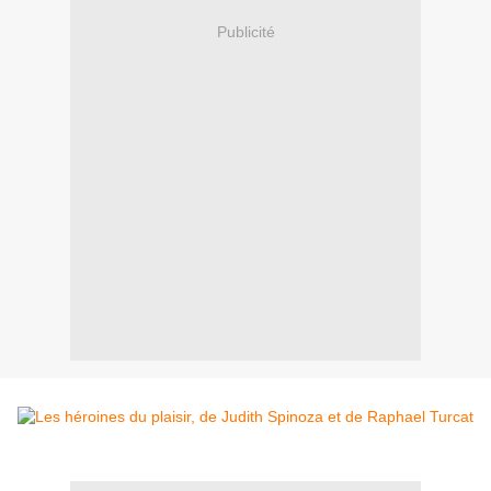
Publicité