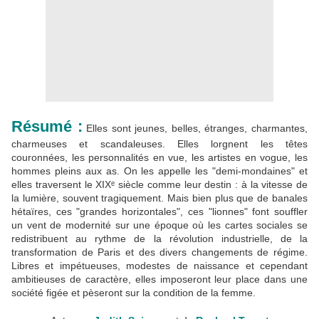
Résumé :
Elles sont jeunes, belles, étranges, charmantes,
charmeuses et scandaleuses. Elles lorgnent les têtes
couronnées, les personnalités en vue, les artistes en vogue, les
hommes pleins aux as. On les appelle les "demi-mondaines" et
elles traversent le XIXᵉ siècle comme leur destin : à la vitesse de
la lumière, souvent tragiquement. Mais bien plus que de banales
hétaïres, ces "grandes horizontales", ces "lionnes" font souffler
un vent de modernité sur une époque où les cartes sociales se
redistribuent au rythme de la révolution industrielle, de la
transformation de Paris et des divers changements de régime.
Libres et impétueuses, modestes de naissance et cependant
ambitieuses de caractère, elles imposeront leur place dans une
société figée et pèseront sur la condition de la femme.