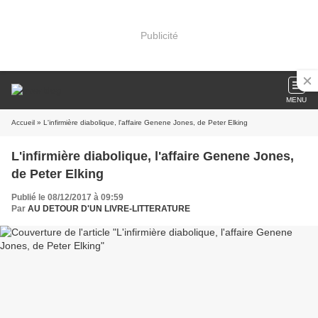
Publicité
MENU
Accueil
» L'infirmière diabolique, l'affaire Genene Jones, de Peter Elking
L'infirmière diabolique, l'affaire Genene Jones,
de Peter Elking
Publié le 08/12/2017 à 09:59
Par
AU DETOUR D'UN LIVRE-LITTERATURE