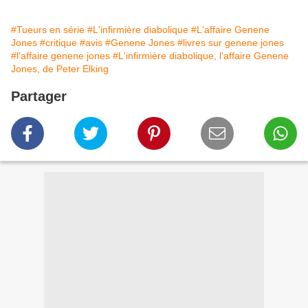
#Tueurs en série
#L'infirmière diabolique
#L'affaire Genene
Jones
#critique
#avis
#Genene Jones
#livres sur genene jones
#l'affaire genene jones
#L'infirmière diabolique, l'affaire Genene
Jones, de Peter Elking
Partager