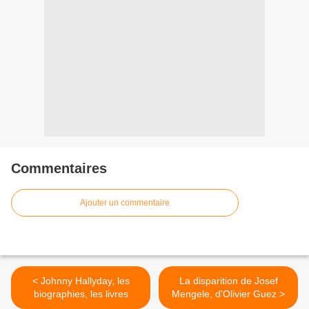
Commentaires
Ajouter un commentaire
< Johnny Hallyday, les
La disparition de Josef
biographies, les livres
Mengele, d'Olivier Guez >