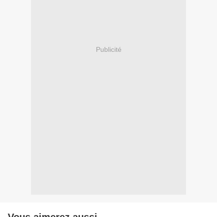
Publicité