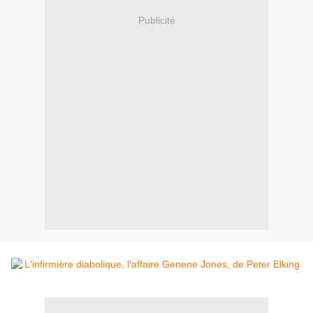
Publicité