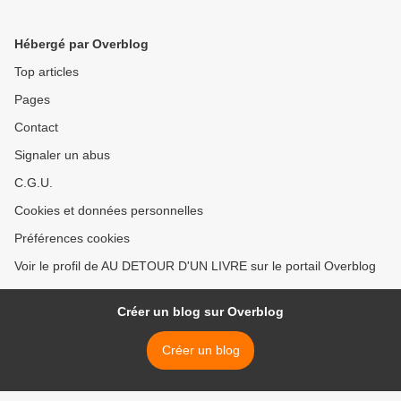
Hébergé par Overblog
Top articles
Pages
Contact
Signaler un abus
C.G.U.
Cookies et données personnelles
Préférences cookies
Voir le profil de AU DETOUR D'UN LIVRE sur le portail Overblog
Créer un blog sur Overblog
Créer un blog