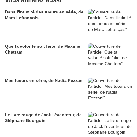
Vous aimerez aussi
Dans l'intimité des tueurs en série, de
Marc Lefrançois
Que ta volonté soit faite, de Maxime
Chattam
Mes tueurs en série, de Nadia Fezzani
Le livre rouge de Jack l'éventreur, de
Stéphane Bourgoin