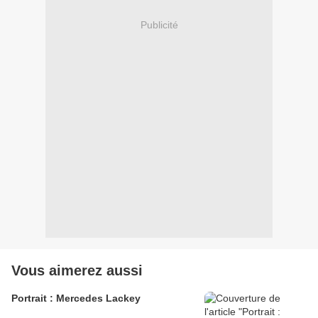
Publicité
Vous aimerez aussi
Portrait : Mercedes Lackey