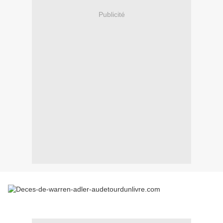
Publicité