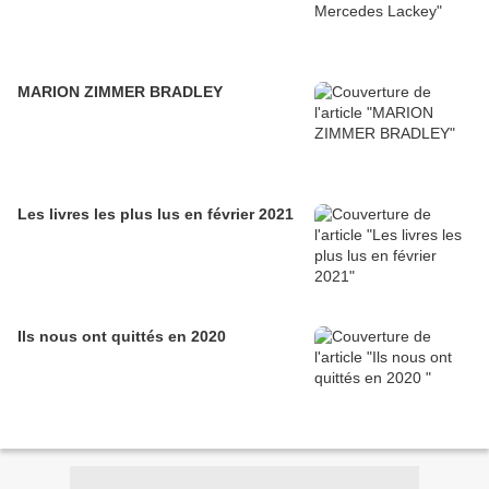
MARION ZIMMER BRADLEY
Les livres les plus lus en février 2021
Ils nous ont quittés en 2020