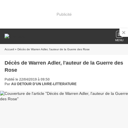
Publicité
MENU
Accueil
» Décès de Warren Adler, l'auteur de la Guerre des Rose
Décès de Warren Adler, l'auteur de la Guerre des
Rose
Publié le 22/04/2019 à 09:50
Par
AU DETOUR D'UN LIVRE-LITTERATURE