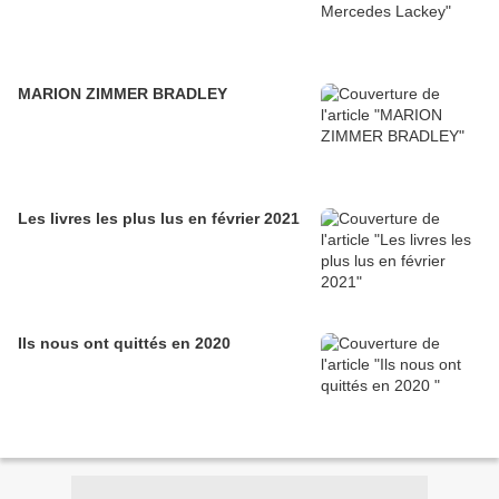
MARION ZIMMER BRADLEY
Les livres les plus lus en février 2021
Ils nous ont quittés en 2020