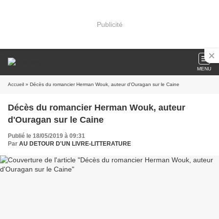
Publicité
MENU
Accueil
» Décès du romancier Herman Wouk, auteur d'Ouragan sur le Caine
Décès du romancier Herman Wouk, auteur
d'Ouragan sur le Caine
Publié le 18/05/2019 à 09:31
Par
AU DETOUR D'UN LIVRE-LITTERATURE