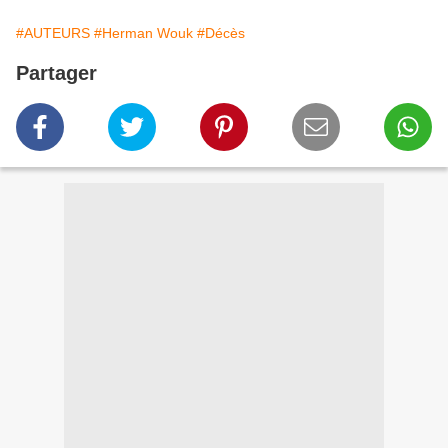
#AUTEURS
#Herman Wouk
#Décès
Partager