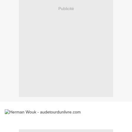
Publicité