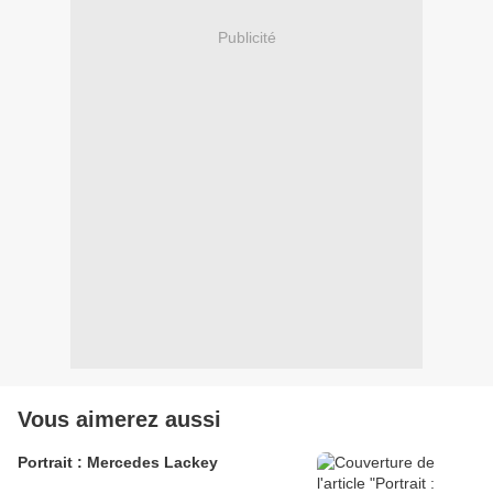
Publicité
Vous aimerez aussi
Portrait : Mercedes Lackey