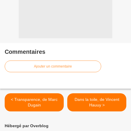
Commentaires
Ajouter un commentaire
< Transparence, de Marc
Dans la toile, de Vincent
Dugain
Hauuy >
Hébergé par Overblog