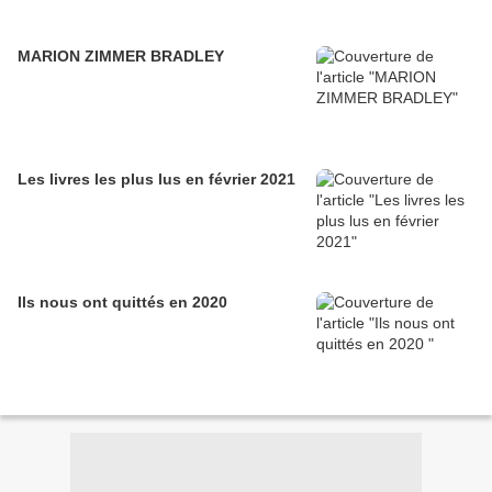
MARION ZIMMER BRADLEY
Les livres les plus lus en février 2021
Ils nous ont quittés en 2020