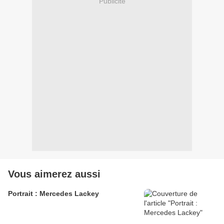
Publicité
Vous aimerez aussi
Portrait : Mercedes Lackey