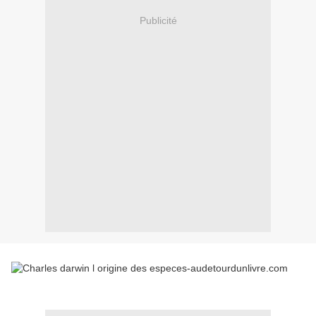
Publicité