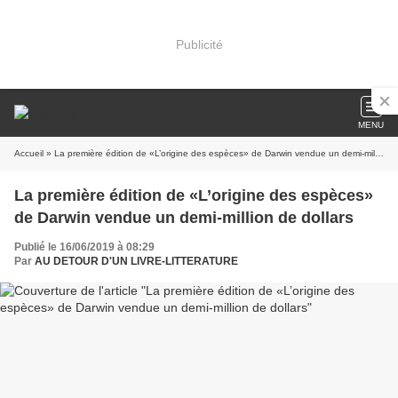
Publicité
MENU
Accueil
» La première édition de «L’origine des espèces» de Darwin vendue un demi-million de dollars
La première édition de «L’origine des espèces»
de Darwin vendue un demi-million de dollars
Publié le 16/06/2019 à 08:29
Par
AU DETOUR D'UN LIVRE-LITTERATURE