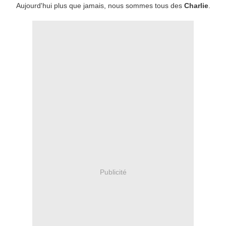
Aujourd'hui plus que jamais, nous sommes tous des
Charlie
.
Publicité