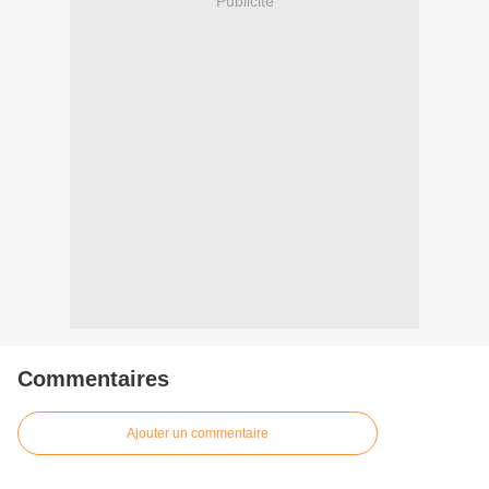
Publicité
Commentaires
Ajouter un commentaire