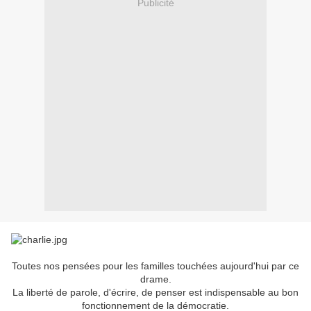
Publicité
Toutes nos pensées pour les familles touchées aujourd'hui par ce
drame.
La liberté de parole, d'écrire, de penser est indispensable au bon
fonctionnement de la démocratie.