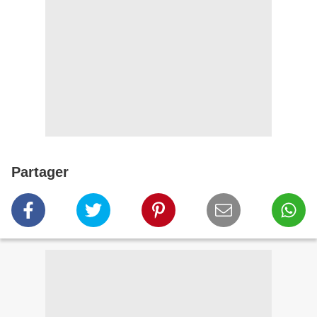
Partager