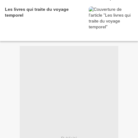
Les livres qui traite du voyage
temporel