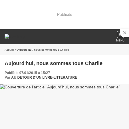
Publicité
MENU
Accueil
» Aujourd'hui, nous sommes tous Charlie
Aujourd'hui, nous sommes tous Charlie
Publié le 07/01/2015 à 15:27
Par
AU DETOUR D'UN LIVRE-LITTERATURE