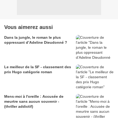
Vous aimerez aussi
Dans la jungle, le roman le plus
oppressant d’Adeline Dieudonné ?
Le meilleur de la SF - classement des
prix Hugo catégorie roman
Mens-moi à l'oreille : Accusée de
meurtre sans aucun souvenir -
(thriller addictif)