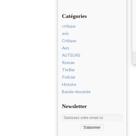
Catégories
critique
avis
Critique
Avis
AUTEURS
Roman
Thriller
Policier
Histoire
Bande-dessinée
Newsletter