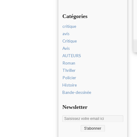
Catégories
critique
avis
Critique
Avis
AUTEURS
Roman
Thriller
Policier
Histoire
Bande-dessinée
Newsletter