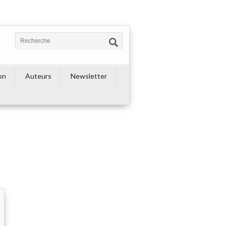
on
Auteurs
Newsletter