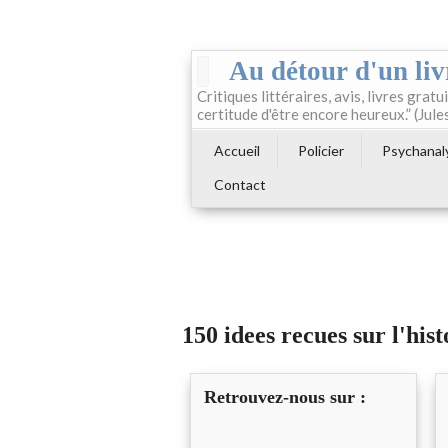
Au détour d'un liv
Critiques littéraires, avis, livres gratui
certitude d'être encore heureux.” (Jule
Accueil
Policier
Psychanal
Contact
150 idees recues sur l'hist
Retrouvez-nous sur :