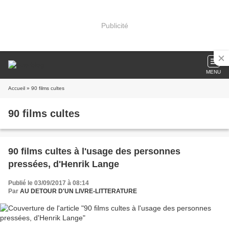
Publicité
MENU
Accueil
» 90 films cultes
90 films cultes
90 films cultes à l'usage des personnes
pressées, d'Henrik Lange
Publié le 03/09/2017 à 08:14
Par
AU DETOUR D'UN LIVRE-LITTERATURE