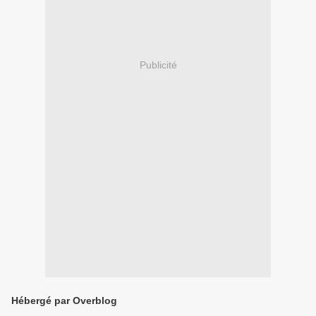
Publicité
Hébergé par Overblog