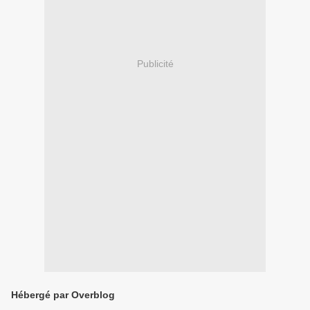
Publicité
Hébergé par Overblog