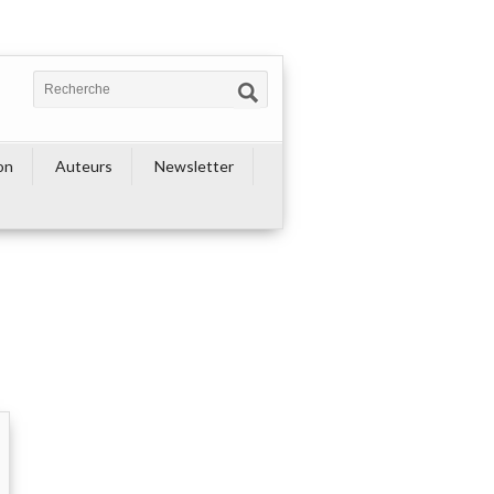
on
Auteurs
Newsletter