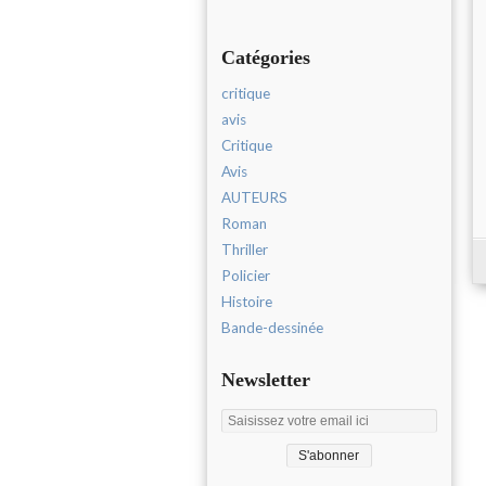
Catégories
critique
avis
Critique
Avis
AUTEURS
Roman
Thriller
Policier
Histoire
Bande-dessinée
Newsletter