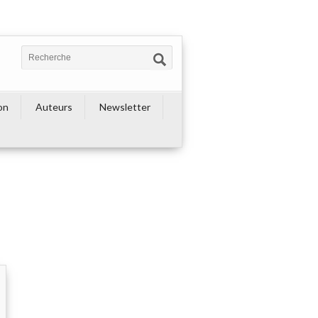
on
Auteurs
Newsletter