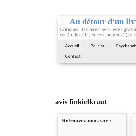
Au détour d'un liv
Critiques littéraires, avis, livres gratui
certitude d'être encore heureux.” (Jule
Accueil
Policier
Psychanal
Contact
avis finkielkraut
Retrouvez-nous sur :