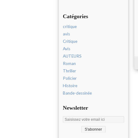
Catégories
critique
avis
Critique
Avis
AUTEURS
Roman
Thriller
Policier
Histoire
Bande-dessinée
Newsletter