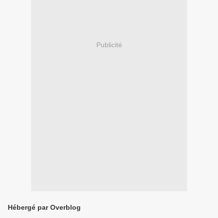
Publicité
Hébergé par Overblog