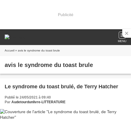
Publicité
MENU
Accueil
» avis le syndrome du toast brule
avis le syndrome du toast brule
Le syndrome du toast brulé, de Terry Hatcher
Publié le 24/05/2021 à 09:40
Par
Audetourdunlivre-LITTERATURE